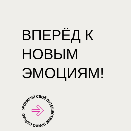
ВПЕРЁД К
НОВЫМ
ЭМОЦИЯМ!