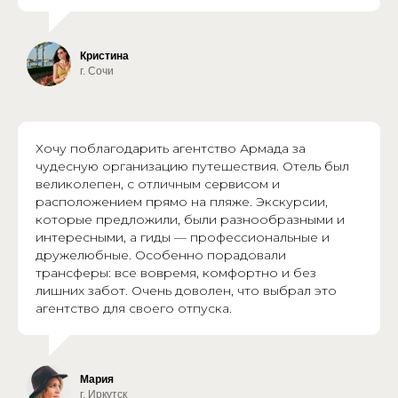
Кристина
г. Сочи
Хочу поблагодарить агентство Армада за
чудесную организацию путешествия. Отель был
великолепен, с отличным сервисом и
расположением прямо на пляже. Экскурсии,
которые предложили, были разнообразными и
интересными, а гиды — профессиональные и
дружелюбные. Особенно порадовали
трансферы: все вовремя, комфортно и без
лишних забот. Очень доволен, что выбрал это
агентство для своего отпуска.
Мария
г. Иркутск