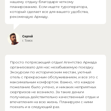
нашему отдыху благодаря четкому
планированию. Если ищете туроператора,
который сделает все для вашего удобства,
рекомендую Армаду.
Сергей
г. Томск
Просто потрясающий отдых! Агентство Армада
организовало для нас незабываемую поездку.
Экскурсии по историческим местам, уютный
отель с прекрасным обслуживанием, и все это с
максимальным комфортом. Важно, что каждое
пожелание было учтено, и никаких неприятных
сюрпризов не возникло. За такие деньги
получаешь действительно качественный отдых и
впечатления на всю жизнь. Планируем с ними
поехать и в следующий раз.