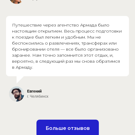
Путешествие через агентство Армада было
настоящим открытием. Весь процесс подготовки
к поездке был легким и удобным. Мы не
беспокоились о развлечениях, трансферах или
бронировании отеля — все было организовано
заранее. Нам точно запомнится этот отдых, и,
вероятно, в следующий раз мы снова обратимся
в Армаду.
Евгений
г. Челябинск
Больше отзывов