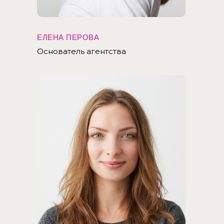
ЕЛЕНА ПЕРОВА
Основатель агентства