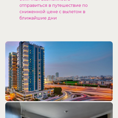
отправиться в путешествие по
сниженной цене с вылетом в
ближайшие дни