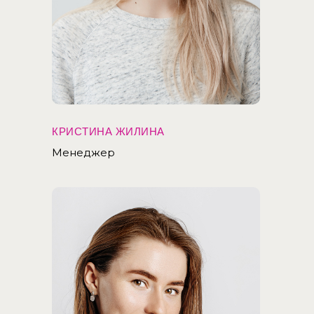
КРИСТИНА ЖИЛИНА
Менеджер