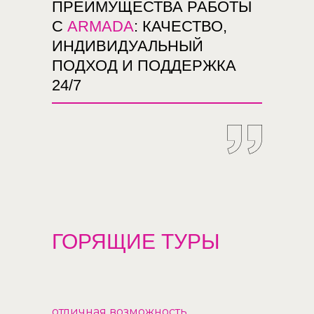
ПРЕИМУЩЕСТВА РАБОТЫ
С
ARMADA
: КАЧЕСТВО,
ИНДИВИДУАЛЬНЫЙ
ПОДХОД И ПОДДЕРЖКА
24/7
ГОРЯЩИЕ ТУРЫ
отличная возможность