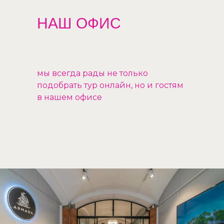
НАШ ОФИС
мы всегда рады не только
подобрать тур онлайн, но и гостям
в нашем офисе