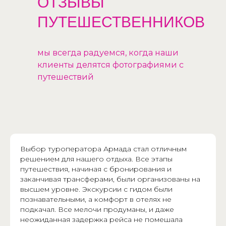
ОТЗЫВЫ
ПУТЕШЕСТВЕННИКОВ
мы всегда радуемся, когда наши
клиенты делятся фотографиями с
путешествий
Выбор туроператора Армада стал отличным
решением для нашего отдыха. Все этапы
путешествия, начиная с бронирования и
заканчивая трансферами, были организованы на
высшем уровне. Экскурсии с гидом были
познавательными, а комфорт в отелях не
подкачал. Все мелочи продуманы, и даже
неожиданная задержка рейса не помешала