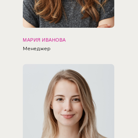
МАРИЯ ИВАНОВА
Менеджер