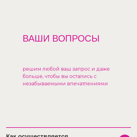
ВАШИ ВОПРОСЫ
решим любой ваш запрос и даже
больше, чтобы вы остались с
незабываемыми впечатлениями
Как осуществляется