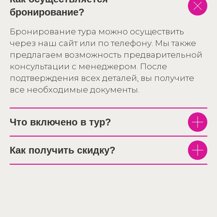
бронирование?
Бронирование тура можно осуществить
через наш сайт или по телефону. Мы также
предлагаем возможность предварительной
консультации с менеджером. После
подтверждения всех деталей, вы получите
все необходимые документы.
Что включено в тур?
Как получить скидку?