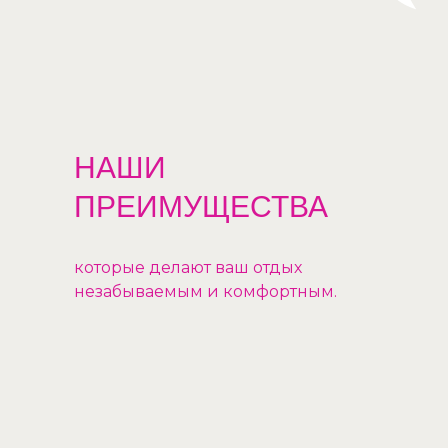
НАШИ
ПРЕИМУЩЕСТВА
которые делают ваш отдых
незабываемым и комфортным.