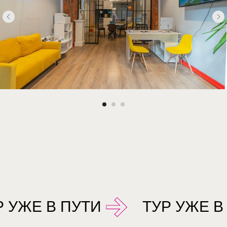
КОНТАКТЫ
Р УЖЕ В ПУТИ
ТУР УЖЕ В