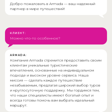
Добро пожаловать в Armada — ваш надежный
партнер в мире путешествий!
КЛИЕНТ:
Можно что-то особенное?
ARMADA:
Компания Armada стремится предоставить своим
клиентам уникальные туристические
впечатления, основанные на индивидуальном
подходе и высоком уровне сервиса. Наша
миссия — сделать каждое путешествие
незабываемым, предлагая широкий выбор туров
и круглосуточную поддержку. Мы гордимся тем,
что наши специалисты имеют богатый опыт и
всегда готовы помочь вам выбрать идеальный
маршрут.