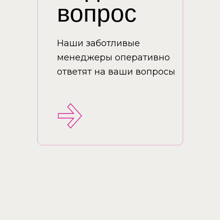
вопрос
Наши заботливые
менеджеры оперативно
ответят на ваши вопросы