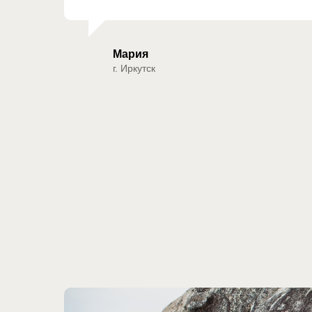
Мария
г. Иркутск