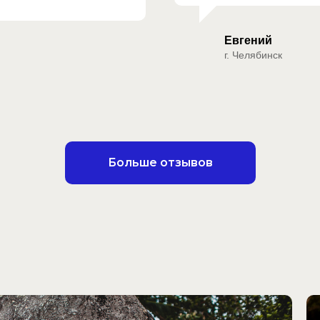
Евгений
г. Челябинск
Больше отзывов