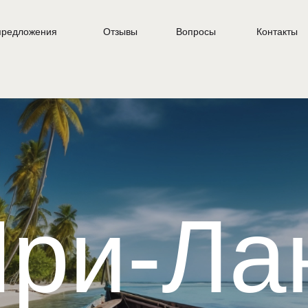
предложения
Отзывы
Вопросы
Контакты
ри-Ла