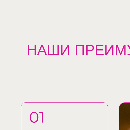
НАШИ ПРЕИМ