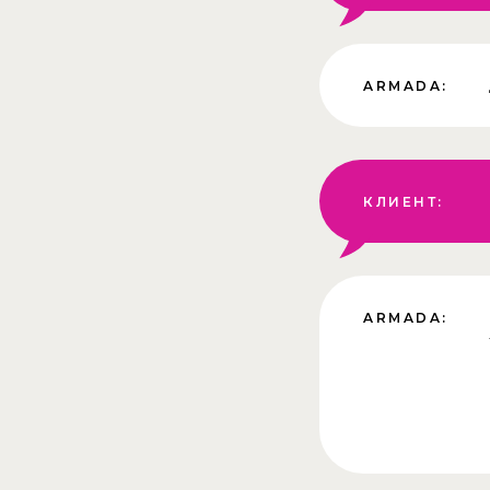
ARMADA:
КЛИЕНТ:
ARMADA: