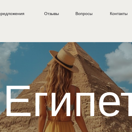
предложения
Отзывы
Вопросы
Контакты
Египе